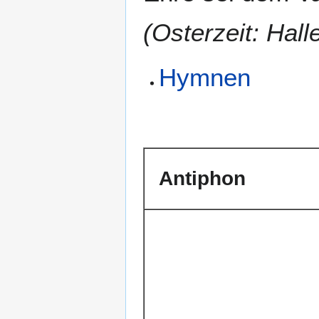
(Osterzeit: Hall
Hymnen
Antiphon