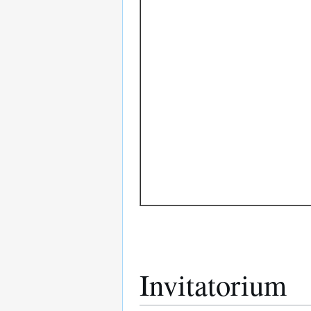
Invitatorium