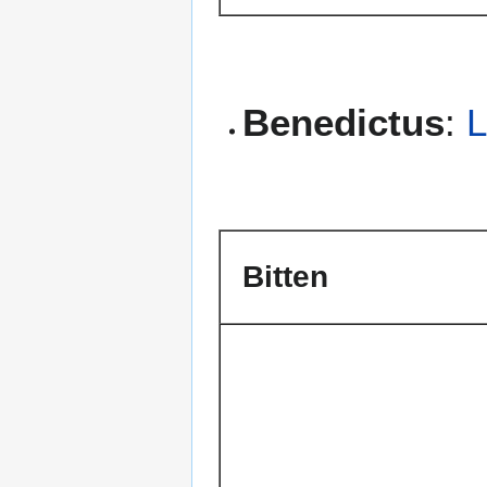
Benedictus
:
L
Bitten