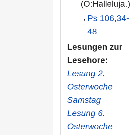
(O:Halleluja.)
Ps 106,34-
48
Lesungen zur
Lesehore:
Lesung 2.
Osterwoche
Samstag
Lesung 6.
Osterwoche