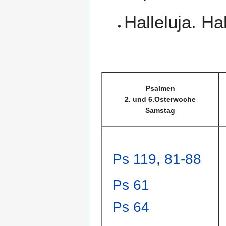
Halleluja. Hal
Psalmen
2. und 6.Osterwoche
Samstag
Ps 119, 81-88
Ps 61
Ps 64