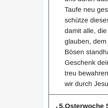
Taufe neu ges
schütze diese
damit alle, die
glauben, dem
Bösen standh
Geschenk dei
treu bewahren
wir durch Jesu
5.Osterwoche