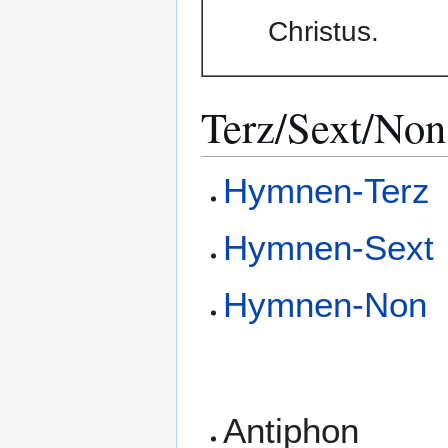
Christus.
Terz/Sext/Non
Hymnen-Terz
Hymnen-Sext
Hymnen-Non
Antiphon