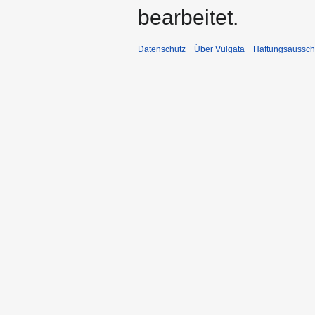
bearbeitet.
Datenschutz
Über Vulgata
Haftungsaussch