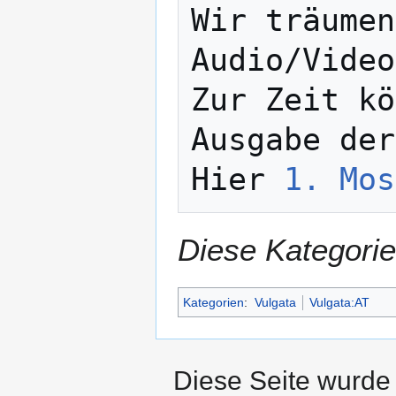
Wir träumen
Audio/Video
Zur Zeit kö
Ausgabe der
Hier 
1. Mos
Diese Kategorie
Kategorien
:
Vulgata
Vulgata:AT
Diese Seite wurde