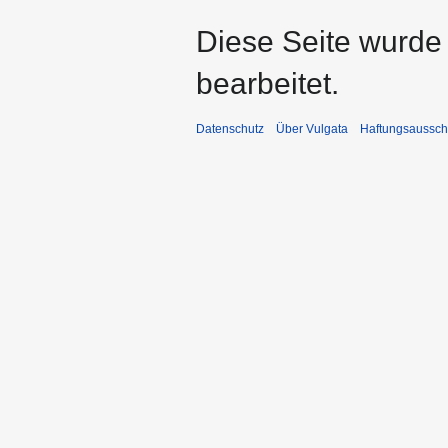
Diese Seite wurde
bearbeitet.
Datenschutz
Über Vulgata
Haftungsaussch