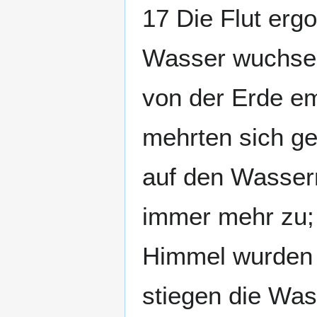
17 Die Flut ergo
Wasser wuchsen 
von der Erde e
mehrten sich ge
auf den Wasser
immer mehr zu;
Himmel wurden 
stiegen die Was