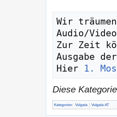
Wir träumen
Audio/Video
Zur Zeit kö
Ausgabe der
Hier 
1. Mos
Diese Kategorie
Kategorien
:
Vulgata
Vulgata:AT