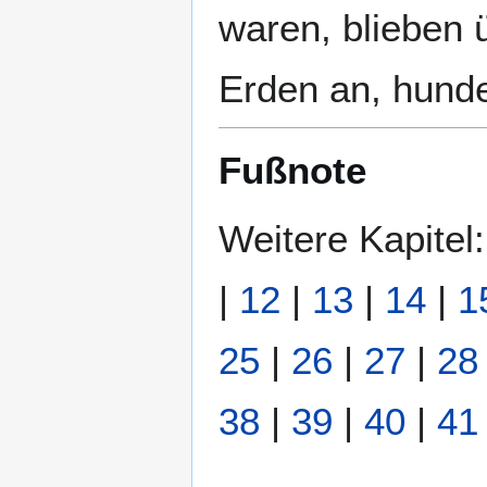
waren, blieben 
Erden an, hunde
Fußnote
Weitere Kapitel
|
12
|
13
|
14
|
1
25
|
26
|
27
|
28
38
|
39
|
40
|
41