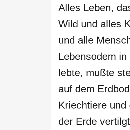
Alles Leben, da
Wild und alles K
und alle Mensch
Lebensodem in 
lebte, mußte ste
auf dem Erdbod
Kriechtiere und
der Erde vertilg