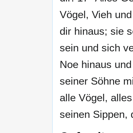
Vögel, Vieh und 
dir hinaus; sie 
sein und sich 
Noe hinaus und 
seiner Söhne mit
alle Vögel, alle
seinen Sippen, 