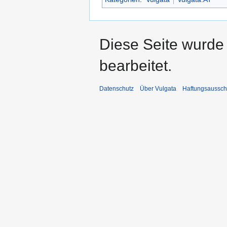
Diese Seite wurde
bearbeitet.
Datenschutz
Über Vulgata
Haftungsaussch