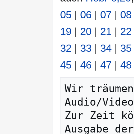
05
|
06
|
07
|
08
19
|
20
|
21
|
22
32
|
33
|
34
|
35
45
|
46
|
47
|
48
Wir träumen
Audio/Video
Zur Zeit kö
Ausgabe der