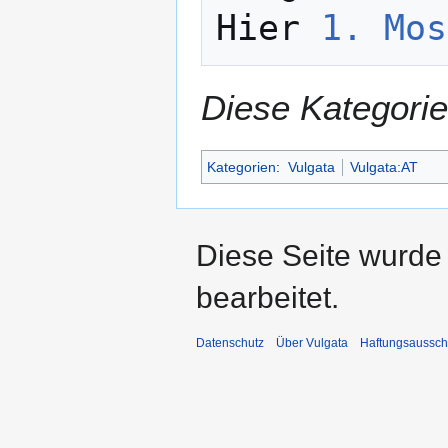
Hier 
1. Mos
Diese Kategorie
Kategorien
:
Vulgata
Vulgata:AT
Diese Seite wurde
bearbeitet.
Datenschutz
Über Vulgata
Haftungsaussch