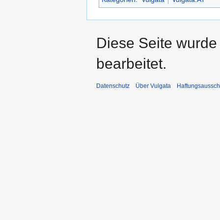
Diese Seite wurde
bearbeitet.
Datenschutz
Über Vulgata
Haftungsaussch