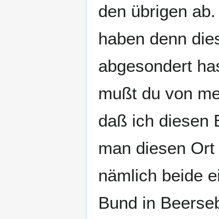
den übrigen ab
haben denn die
abgesondert ha
mußt du von me
daß ich diesen
man diesen Ort
nämlich beide e
Bund in Beerse