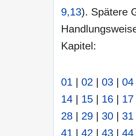
9,13
). Spätere
Handlungsweise 
Kapitel:
01
|
02
|
03
|
04
14
|
15
|
16
|
17
28
|
29
|
30
|
31
41
|
42
|
43
|
44