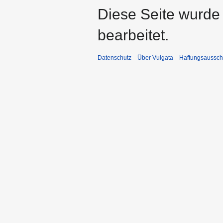
Diese Seite wurde
bearbeitet.
Datenschutz
Über Vulgata
Haftungsaussch