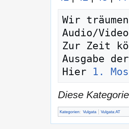
Wir träumen
Audio/Video
Zur Zeit kö
Ausgabe der
Hier 
1. Mos
Diese Kategorie
Kategorien
:
Vulgata
Vulgata:AT