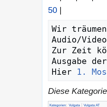
50
|
Wir träumen
Audio/Video
Zur Zeit kö
Ausgabe der
Hier 
1. Mos
Diese Kategorie
Kategorien
:
Vulgata
Vulgata:AT