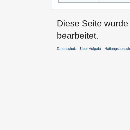
Diese Seite wurde
bearbeitet.
Datenschutz
Über Vulgata
Haftungsaussch