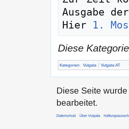
Ausgabe der
Hier 
1. Mos
Diese Kategorie
Kategorien
:
Vulgata
Vulgata:AT
Diese Seite wurde
bearbeitet.
Datenschutz
Über Vulgata
Haftungsaussch