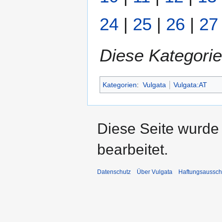
24
|
25
|
26
|
27
Diese Kategorie
Kategorien
:
Vulgata
Vulgata:AT
Diese Seite wurde
bearbeitet.
Datenschutz
Über Vulgata
Haftungsaussch