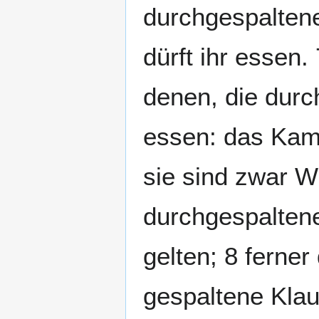
durchgespaltene
dürft ihr essen
denen, die durc
essen: das Kam
sie sind zwar W
durchgespaltene
gelten; 8 ferne
gespaltene Klau