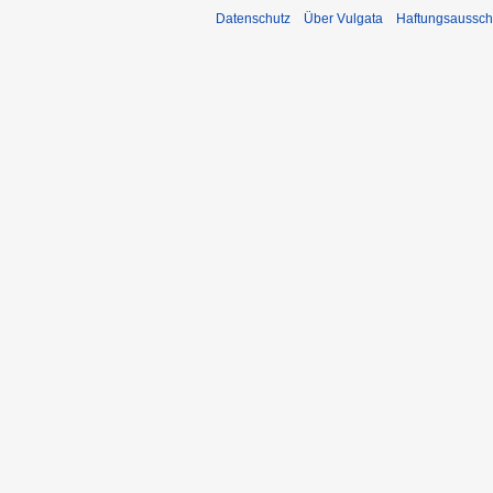
Datenschutz
Über Vulgata
Haftungsaussch