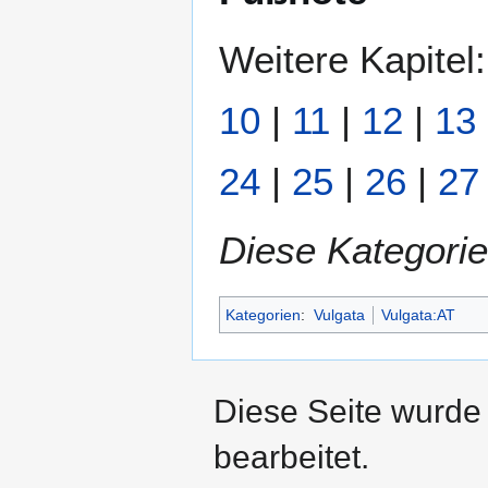
Weitere Kapitel
10
|
11
|
12
|
13
24
|
25
|
26
|
27
Diese Kategorie
Kategorien
:
Vulgata
Vulgata:AT
Diese Seite wurde
bearbeitet.