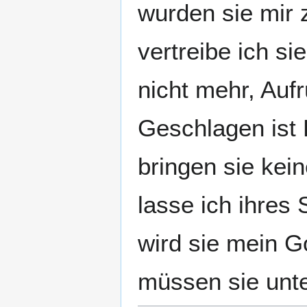
wurden sie mir 
vertreibe ich si
nicht mehr, Aufr
Geschlagen ist 
bringen sie kei
lasse ich ihres
wird sie mein G
müssen sie unte