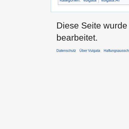
Diese Seite wurde
bearbeitet.
Datenschutz
Über Vulgata
Haftungsaussch