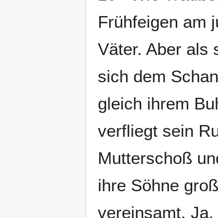
Frühfeigen am 
Väter. Aber als
sich dem Schan
gleich ihrem Bu
verfliegt sein 
Mutterschoß un
ihre Söhne groß
vereinsamt. Ja,