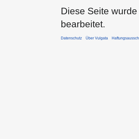
Diese Seite wurde
bearbeitet.
Datenschutz
Über Vulgata
Haftungsaussch