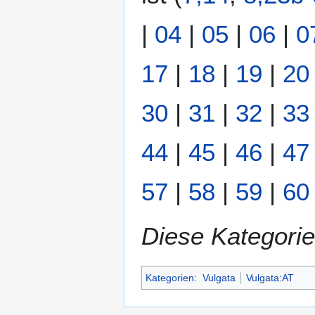
|
04
|
05
|
06
|
0
17
|
18
|
19
|
20
30
|
31
|
32
|
33
44
|
45
|
46
|
47
57
|
58
|
59
|
60
Diese Kategorie
Kategorien
:
Vulgata
Vulgata:AT