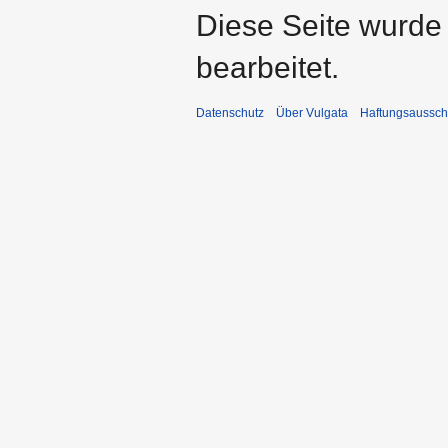
Diese Seite wurde
bearbeitet.
Datenschutz
Über Vulgata
Haftungsaussch