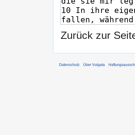
Zurück zur Sei
Datenschutz
Über Vulgata
Haftungsaussch