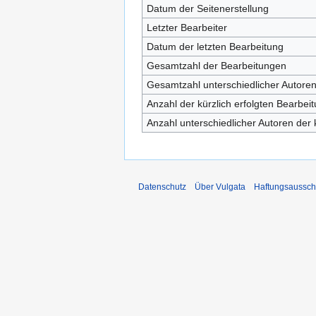
Datum der Seitenerstellung
Letzter Bearbeiter
Datum der letzten Bearbeitung
Gesamtzahl der Bearbeitungen
Gesamtzahl unterschiedlicher Autore
Anzahl der kürzlich erfolgten Bearbei
Anzahl unterschiedlicher Autoren der 
Datenschutz
Über Vulgata
Haftungsaussch