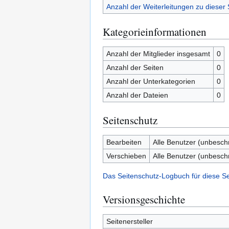
Anzahl der Weiterleitungen zu dieser 
Kategorieinformationen
Anzahl der Mitglieder insgesamt
0
Anzahl der Seiten
0
Anzahl der Unterkategorien
0
Anzahl der Dateien
0
Seitenschutz
Bearbeiten
Alle Benutzer (unbesch
Verschieben
Alle Benutzer (unbesch
Das Seitenschutz-Logbuch für diese S
Versionsgeschichte
Seitenersteller