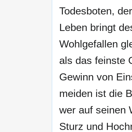
Todesboten, der
Leben bringt de
Wohlgefallen gl
als das feinste
Gewinn von Einsi
meiden ist die B
wer auf seinen 
Sturz und Hochm