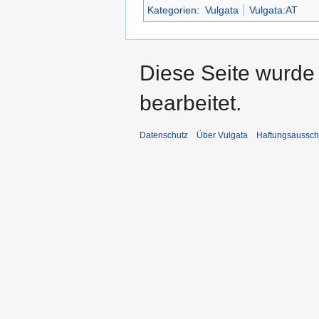
Kategorien
:
Vulgata
Vulgata:AT
Diese Seite wurde
bearbeitet.
Datenschutz
Über Vulgata
Haftungsaussch