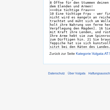
Zurück zur Seite
Kategorie:Vulgata:AT
Datenschutz
Über Vulgata
Haftungsaussch