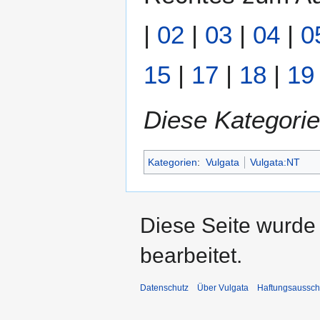
|
02
|
03
|
04
|
0
15
|
17
|
18
|
19
Diese Kategorie
Kategorien
:
Vulgata
Vulgata:NT
Diese Seite wurde
bearbeitet.
Datenschutz
Über Vulgata
Haftungsaussch