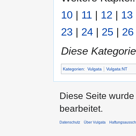
10
|
11
|
12
|
13
23
|
24
|
25
|
26
Diese Kategorie
Kategorien
:
Vulgata
Vulgata:NT
Diese Seite wurde
bearbeitet.
Datenschutz
Über Vulgata
Haftungsaussch