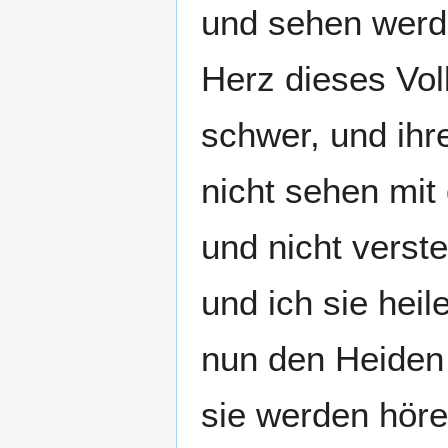
und sehen werde
Herz dieses Vol
schwer, und ihr
nicht sehen mit
und nicht verst
und ich sie heil
nun den Heiden 
sie werden höre