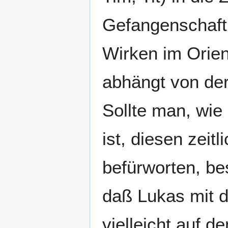
Gefangenschaft
Wirken im Orie
abhängt von der
Sollte man, wie
ist, diesen zeit
befürworten, be
daß Lukas mit d
vielleicht auf 