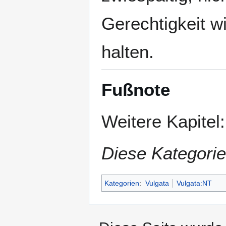
Gerechtigkeit wi
halten.
Fußnote
Weitere Kapitel
Diese Kategorie
Kategorien
:
Vulgata
Vulgata:NT