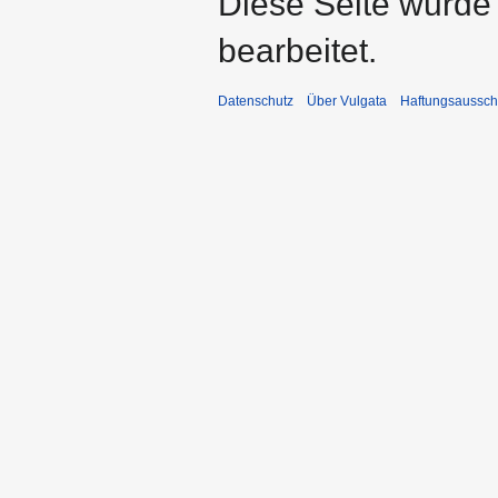
Diese Seite wurde
bearbeitet.
Datenschutz
Über Vulgata
Haftungsaussch