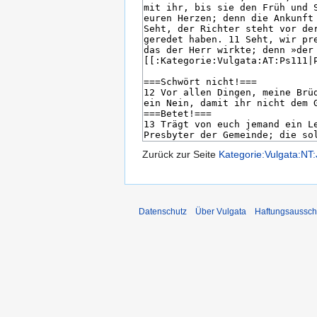
Zurück zur Seite
Kategorie:Vulgata:NT
Datenschutz
Über Vulgata
Haftungsaussch