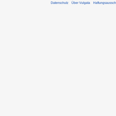
Datenschutz
Über Vulgata
Haftungsaussch