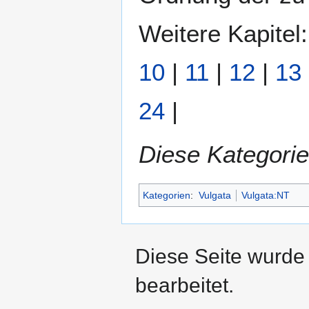
Weitere Kapitel
10
|
11
|
12
|
13
24
|
Diese Kategorie
Kategorien
:
Vulgata
Vulgata:NT
Diese Seite wurde
bearbeitet.