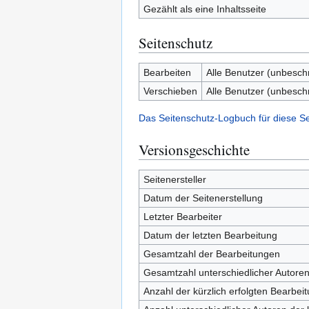
Gezählt als eine Inhaltsseite
Seitenschutz
Bearbeiten
Alle Benutzer (unbesch
Verschieben
Alle Benutzer (unbesch
Das Seitenschutz-Logbuch für diese S
Versionsgeschichte
Seitenersteller
Datum der Seitenerstellung
Letzter Bearbeiter
Datum der letzten Bearbeitung
Gesamtzahl der Bearbeitungen
Gesamtzahl unterschiedlicher Autore
Anzahl der kürzlich erfolgten Bearbei