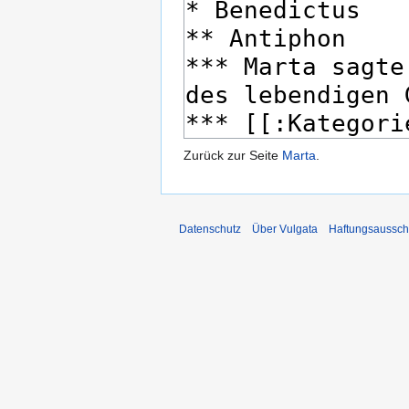
Zurück zur Seite
Marta
.
Datenschutz
Über Vulgata
Haftungsaussch