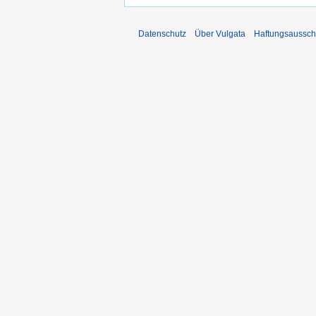
Datenschutz
Über Vulgata
Haftungsaussch