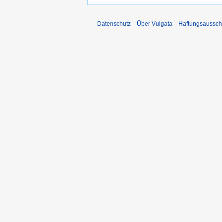
Datenschutz
Über Vulgata
Haftungsaussch