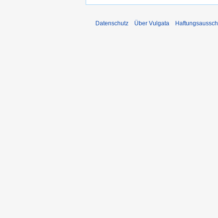
Datenschutz
Über Vulgata
Haftungsaussch