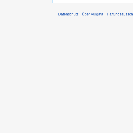
Datenschutz
Über Vulgata
Haftungsaussch