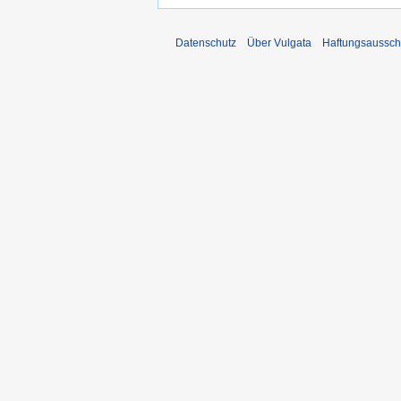
Datenschutz
Über Vulgata
Haftungsaussch