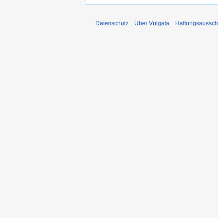
Datenschutz
Über Vulgata
Haftungsaussch