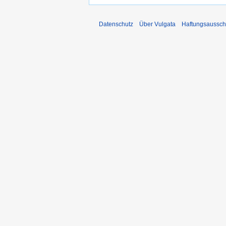
Datenschutz
Über Vulgata
Haftungsaussch