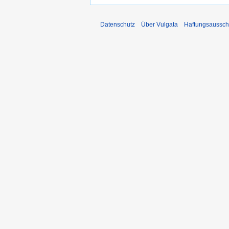
Datenschutz
Über Vulgata
Haftungsaussch