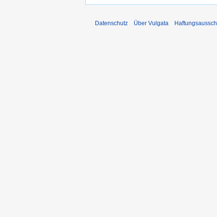
Datenschutz
Über Vulgata
Haftungsaussch