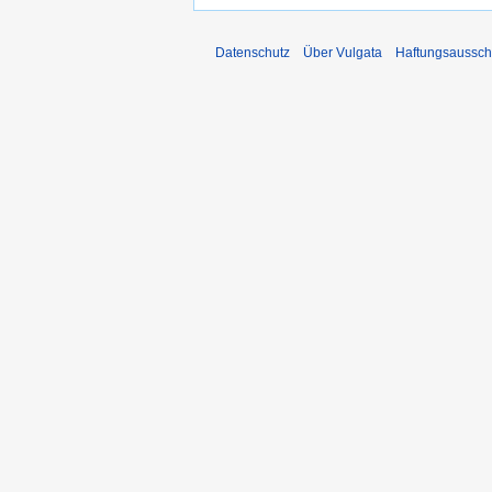
Datenschutz
Über Vulgata
Haftungsaussch