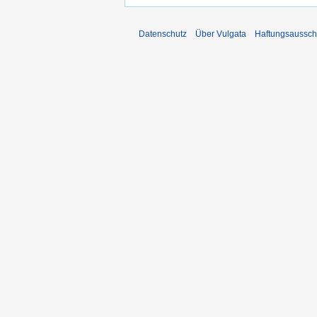
Datenschutz
Über Vulgata
Haftungsaussch