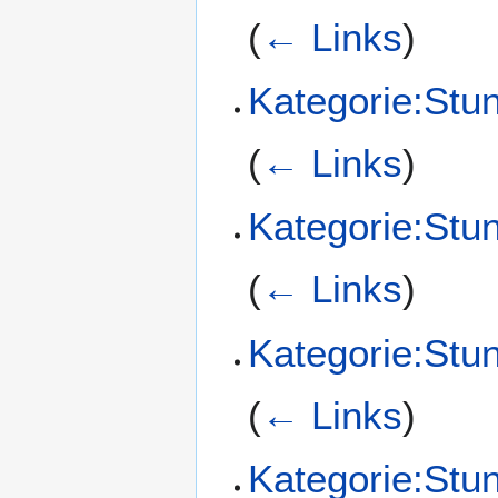
(
← Links
)
Kategorie:Stu
(
← Links
)
Kategorie:Stu
(
← Links
)
Kategorie:Stu
(
← Links
)
Kategorie:Stu