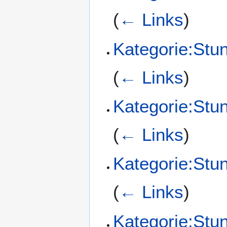
(
← Links
)
Kategorie:Stu
(
← Links
)
Kategorie:Stu
(
← Links
)
Kategorie:Stu
(
← Links
)
Kategorie:St