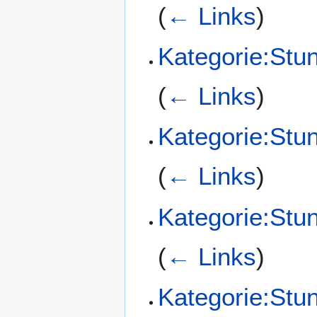
(
← Links
)
Kategorie:Stu
(
← Links
)
Kategorie:Stu
(
← Links
)
Kategorie:Stu
(
← Links
)
Kategorie:Stu