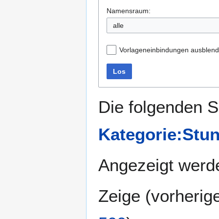
Namensraum:
alle
Vorlageneinbindungen ausblen
Los
Die folgenden S
Kategorie:Stu
Angezeigt werde
Zeige (
vorherig