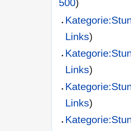
500
)
Kategorie:Stu
Links
)
Kategorie:Stu
Links
)
Kategorie:Stu
Links
)
Kategorie:Stu