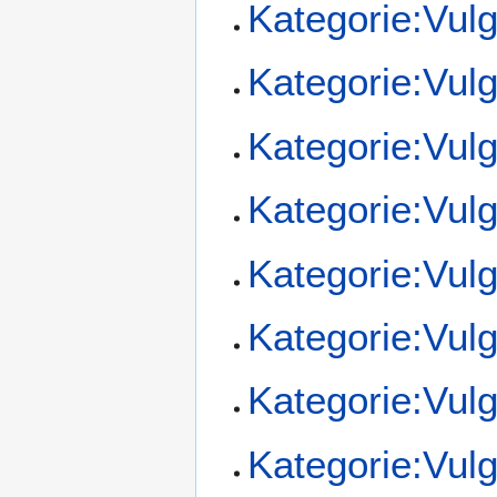
Kategorie:Vul
Kategorie:Vul
Kategorie:Vul
Kategorie:Vul
Kategorie:Vul
Kategorie:Vul
Kategorie:Vul
Kategorie:Vul