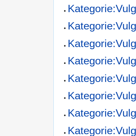
Kategorie:Vul
Kategorie:Vul
Kategorie:Vul
Kategorie:Vul
Kategorie:Vul
Kategorie:Vul
Kategorie:Vul
Kategorie:Vul