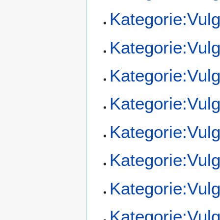
Kategorie:Vul
Kategorie:Vul
Kategorie:Vul
Kategorie:Vul
Kategorie:Vul
Kategorie:Vul
Kategorie:Vul
Kategorie:Vul