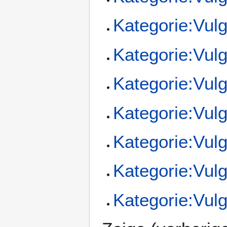
Kategorie:Vul
Kategorie:Vul
Kategorie:Vul
Kategorie:Vul
Kategorie:Vul
Kategorie:Vul
Kategorie:Vulg