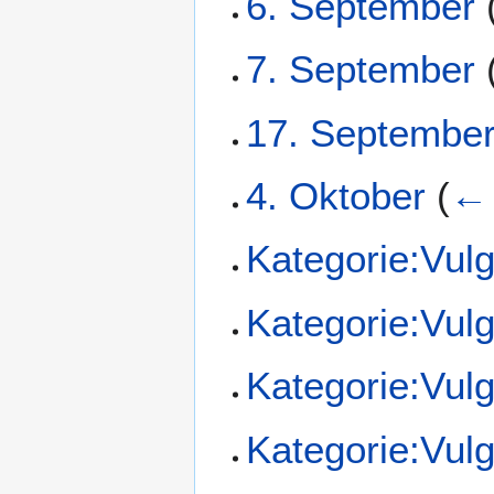
6. September
7. September
17. Septembe
4. Oktober
(
← 
Kategorie:Vul
Kategorie:Vul
Kategorie:Vul
Kategorie:Vul