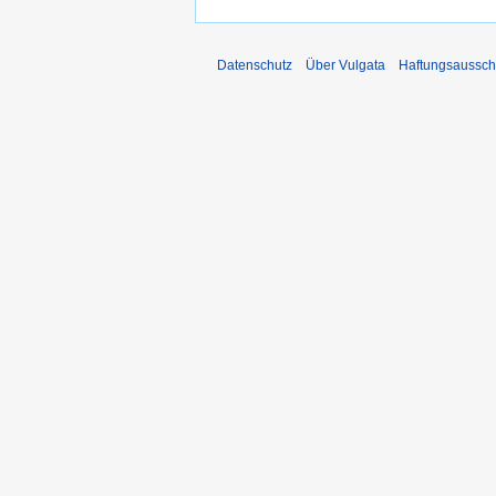
Datenschutz
Über Vulgata
Haftungsaussch