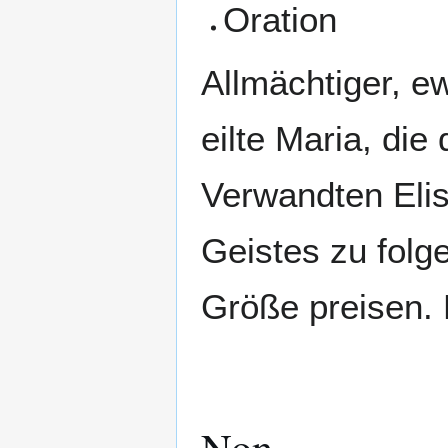
Oration
Allmächtiger, ew
eilte Maria, die
Verwandten Elis
Geistes zu folge
Größe preisen. 
Non