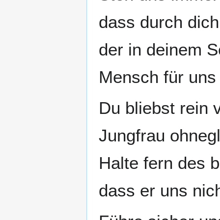
dass durch dich
der in deinem
Mensch für uns
Du bliebst rein
Jungfrau ohnegl
Halte fern des 
dass er uns nic