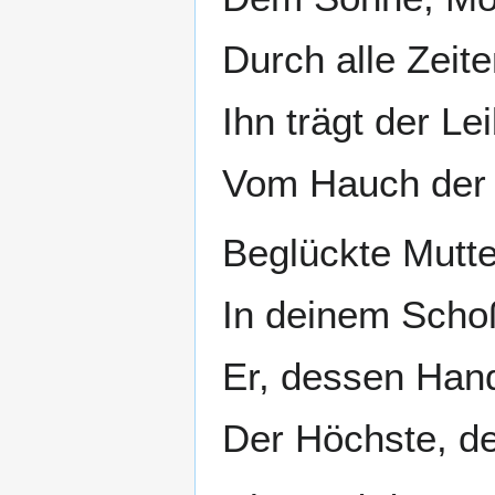
Durch alle Zeite
Ihn trägt der Le
Vom Hauch der 
Beglückte Mutte
In deinem Schoß
Er, dessen Hand
Der Höchste, de