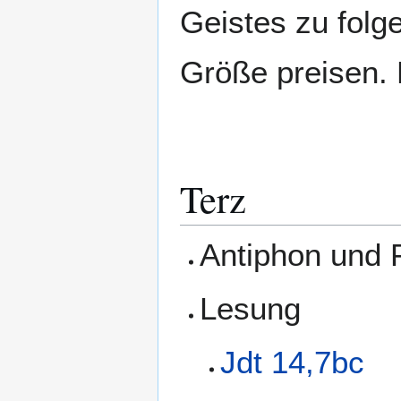
Geistes zu folge
Größe preisen. 
Terz
Antiphon und
Lesung
Jdt 14,7bc