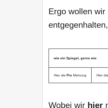
Ergo wollen wir
entgegenhalten,
wie ein Spiegel, gerne wie
:
Hier die
Pro
Meinung
Hier di
Wobei wir
hier
n