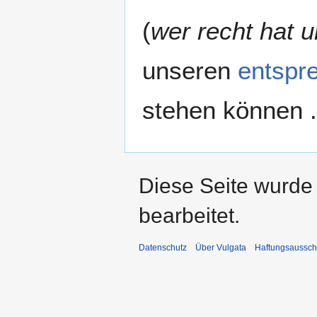
(
wer recht hat u
unseren
entspr
stehen können .
Diese Seite wurde
bearbeitet.
Datenschutz
Über Vulgata
Haftungsaussch