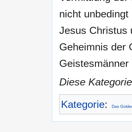
nicht unbedingt 
Jesus Christus 
Geheimnis der G
Geistesmänner 
Diese Kategorie
Kategorie
:
Das Golde