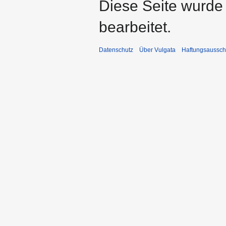
Diese Seite wurde
bearbeitet.
Datenschutz
Über Vulgata
Haftungsaussch