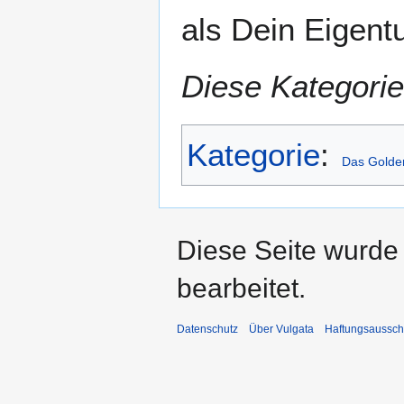
als Dein Eigent
Diese Kategorie
Kategorie
:
Das Golde
Diese Seite wurde
bearbeitet.
Datenschutz
Über Vulgata
Haftungsaussch