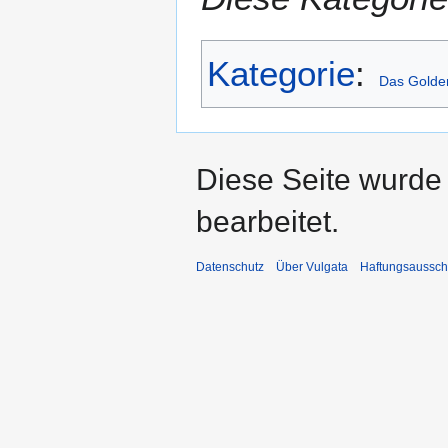
Kategorie
:
Das Golde
Diese Seite wurde
bearbeitet.
Datenschutz
Über Vulgata
Haftungsaussch