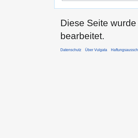
Diese Seite wurde
bearbeitet.
Datenschutz
Über Vulgata
Haftungsaussch