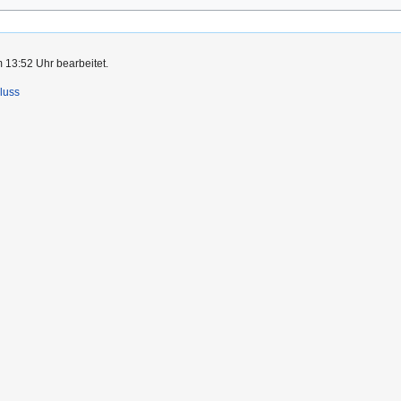
 13:52 Uhr bearbeitet.
luss