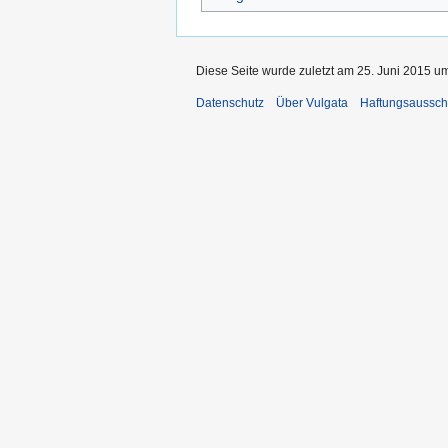
Diese Seite wurde zuletzt am 25. Juni 2015 um
Datenschutz
Über Vulgata
Haftungsaussch