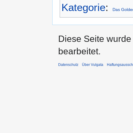
Kategorie
:
Das Golde
Diese Seite wurde
bearbeitet.
Datenschutz
Über Vulgata
Haftungsaussch