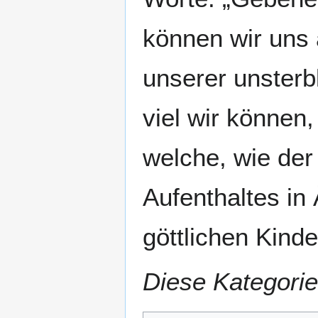
können wir uns 
unserer unsterb
viel wir können,
welche, wie der
Aufenthaltes in 
göttlichen Kind
Diese Kategorie