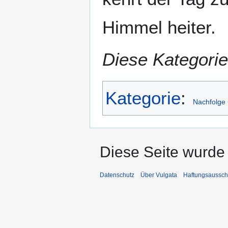
Himmel heiter.
Diese Kategorie
Kategorie
:
Nachfolge 
Diese Seite wurde 
Datenschutz
Über Vulgata
Haftungsaussch